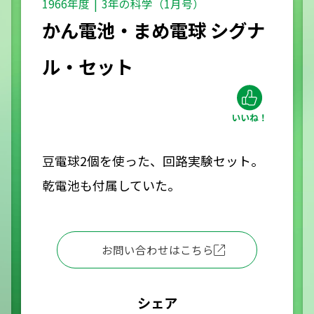
1966年度
3年の科学（1月号）
かん電池・まめ電球 シグナ
ル・セット
豆電球2個を使った、回路実験セット。
乾電池も付属していた。
お問い合わせはこちら
シェア