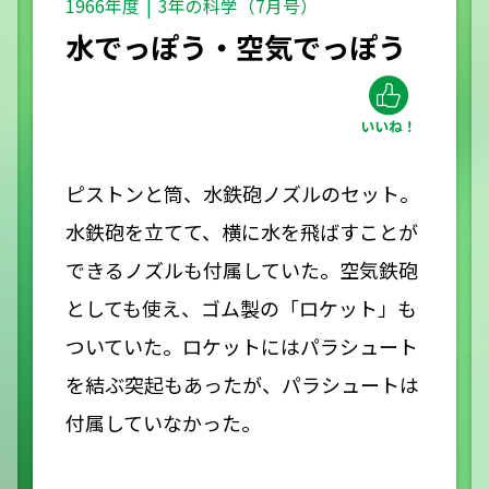
1966年度
3年の科学（7月号）
水でっぽう・空気でっぽう
ピストンと筒、水鉄砲ノズルのセット。
水鉄砲を立てて、横に水を飛ばすことが
できるノズルも付属していた。空気鉄砲
としても使え、ゴム製の「ロケット」も
ついていた。ロケットにはパラシュート
を結ぶ突起もあったが、パラシュートは
付属していなかった。