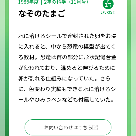
1986年度
2年の科学（11月号）
なぞのたまご
水に溶けるシールで密封された卵をお湯
に入れると、中から恐竜の模型が出てく
る教材。恐竜は首の部分に形状記憶合金
が使われており、温めると伸びるために
卵が割れる仕組みになっていた。さら
に、色変わり実験もできる水に溶けるシ
ールやひみつペンなども付属していた。
お問い合わせはこちら