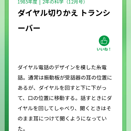
1985年度
2年の科学（12月号）
ダイヤル切りかえ トランシ
ーバー
ダイヤル電話のデザインを模した糸電
話。通常は振動板が受話器の耳の位置に
あるが、ダイヤルを回すと下に下がっ
て、口の位置に移動する。話すときにダ
イヤルを回してしゃべり、聞くときはそ
のまま耳につけて聞くようになってい
た。