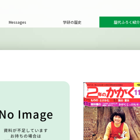
Messages
学研の歴史
歴代ふろく紹介