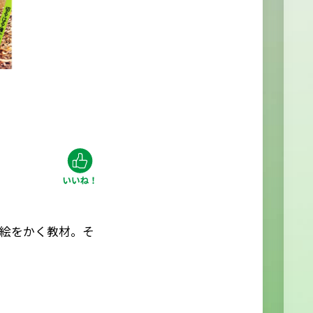
絵をかく教材。そ