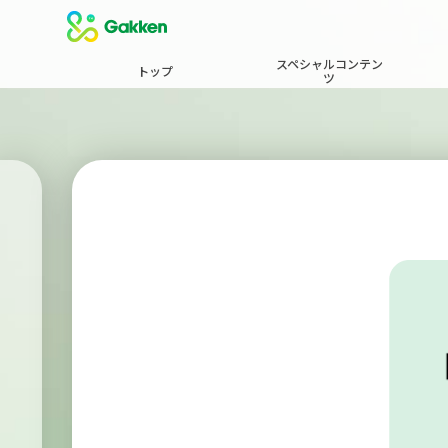
スペシャルコンテン
トップ
ツ