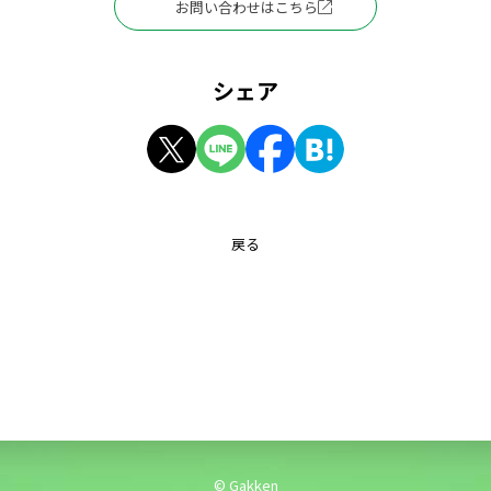
お問い合わせはこちら
シェア
戻る
© Gakken