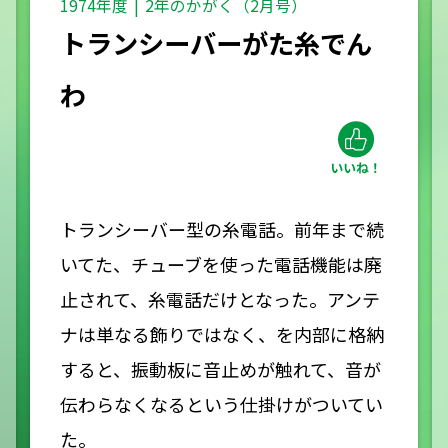
1974年度
2年のかがく（2月号）
トランシーバーがた糸でん
わ
トランシーバー型の糸電話。前年まで続
いてた、チューブを使った電話機能は廃
止されて、糸電話だけとなった。アンテ
ナは単なる飾りではなく、を内部に格納
すると、振動板に音止めが触れて、音が
伝わらなくなるという仕掛けがついてい
た。