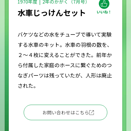
1970年度
2年のかがく（7月号）
水車じっけんセット
バケツなどの水をチューブで導いて実験
する水車のキット。水車の羽根の数を、
２～４枚に変えることができた。前年か
ら付属した家庭のホースに繋ぐためのつ
なぎパーツは残っていたが、人形は廃止
された。
お問い合わせはこちら