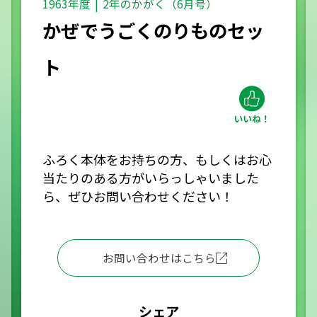
1963年度
2年のかがく（6月号）
かぜでうごくのりものセッ
ト
ふろく本体をお持ちの方、もしくはお心
当たりのある方がいらっしゃいました
ら、ぜひお問い合わせください！
お問い合わせはこちら
シェア