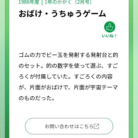
1986年度
1年のかがく（2月号）
おばけ・うちゅうゲーム
ゴムの力でビー玉を発射する発射台と的
のセット。的の数字を使って遊ぶ、すご
ろくが付属していた。すごろくの内容
が、片面がおばけで、片面が宇宙テーマ
のものだった。
お問い合わせはこちら