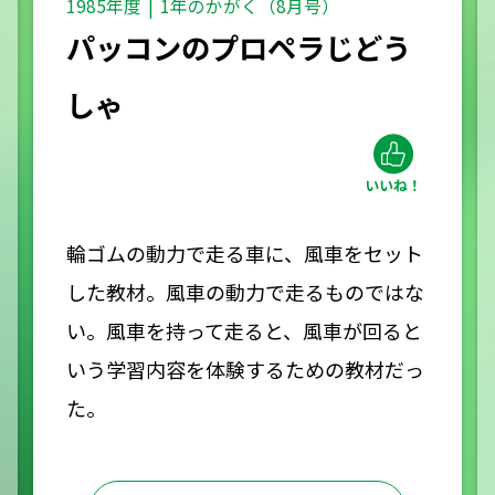
1985年度
1年のかがく（8月号）
パッコンのプロペラじどう
しゃ
輪ゴムの動力で走る車に、風車をセット
した教材。風車の動力で走るものではな
い。風車を持って走ると、風車が回ると
いう学習内容を体験するための教材だっ
た。