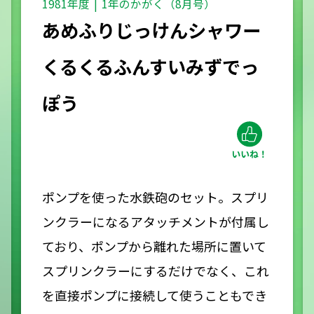
1981年度
1年のかがく（8月号）
あめふりじっけんシャワー
くるくるふんすいみずでっ
ぽう
ポンプを使った水鉄砲のセット。スプリ
ンクラーになるアタッチメントが付属し
ており、ポンプから離れた場所に置いて
スプリンクラーにするだけでなく、これ
を直接ポンプに接続して使うこともでき