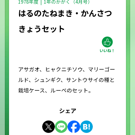
1978年度
1年のかがく（4月号）
はるのたねまき・かんさつ
きょうセット
アサガオ、ヒャクニチソウ、マリーゴー
ルド、シュンギク、サントウサイの種と
栽培ケース、ルーペのセット。
シェア