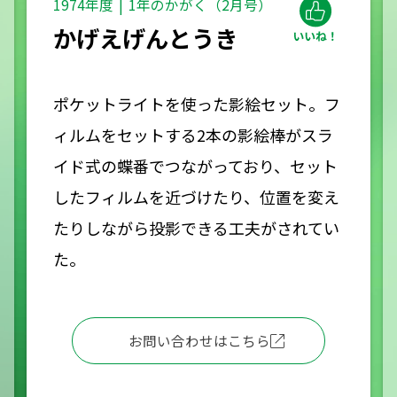
1974年度
1年のかがく（2月号）
かげえげんとうき
ポケットライトを使った影絵セット。フ
ィルムをセットする2本の影絵棒がスラ
イド式の蝶番でつながっており、セット
したフィルムを近づけたり、位置を変え
たりしながら投影できる工夫がされてい
た。
お問い合わせはこちら