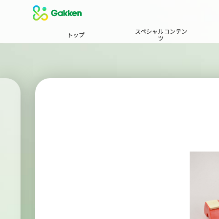
スペシャルコンテン
トップ
ツ