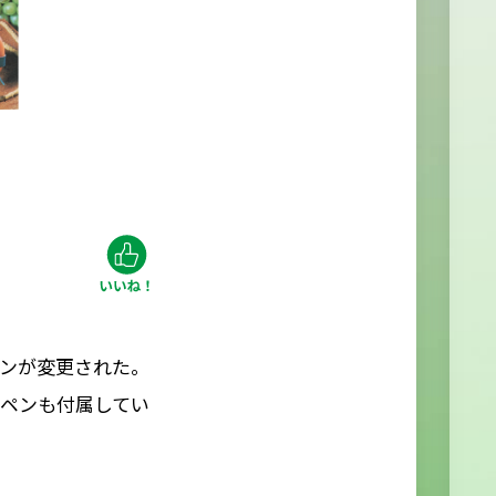
ンが変更された。
ペンも付属してい