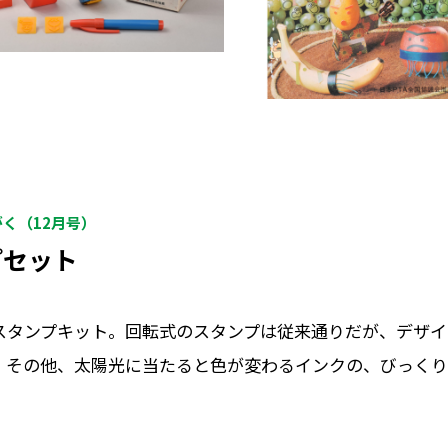
がく（12月号）
プセット
スタンプキット。回転式のスタンプは従来通りだが、デザイ
。その他、太陽光に当たると色が変わるインクの、びっくり