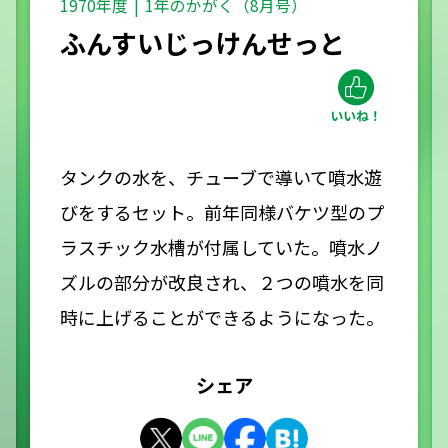
1970年度
1年のかがく（8月号）
ふんすいじっけんせっと
タンクの水を、チューブで導いて噴水遊
びをするセット。前年同様バケツ型のプ
ラスチック水槽が付属していた。噴水ノ
ズルの部分が改良され、２つの噴水を同
時に上げることができるようになった。
シェア