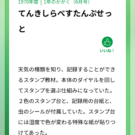
1970年度
1年のかがく（6月号）
てんきしらべすたんぷせっ
と
天気の種類を知り、記録することができ
るスタンプ教材。本体のダイヤルを回し
てスタンプを選ぶ仕組みになっていた。
２色のスタンプ台と、記録用の台紙と、
虫のシールが付属していた。スタンプ台
には湿度で色が変わる特殊な紙が貼りつ
けてあった。