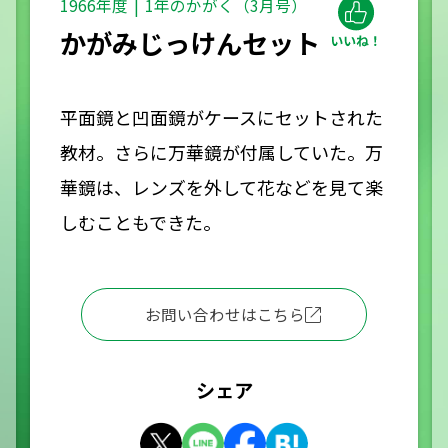
1966年度
1年のかがく（3月号）
かがみじっけんセット
平面鏡と凹面鏡がケースにセットされた
教材。さらに万華鏡が付属していた。万
華鏡は、レンズを外して花などを見て楽
しむこともできた。
お問い合わせはこちら
シェア